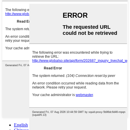
English