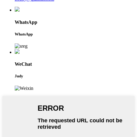
WhatsApp
WhatsApp
WeChat
Judy