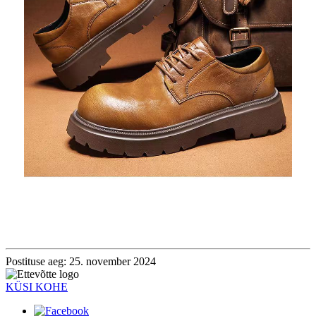
Postituse aeg: 25. november 2024
KÜSI KOHE