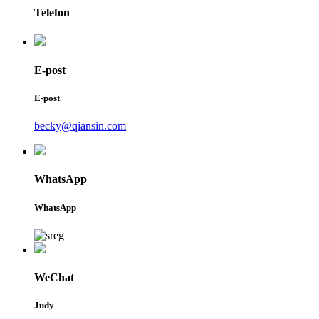
Telefon
E-post
E-post
becky@qiansin.com
WhatsApp
WhatsApp
WeChat
Judy