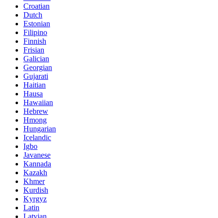
Croatian
Dutch
Estonian
Filipino
Finnish
Frisian
Galician
Georgian
Gujarati
Haitian
Hausa
Hawaiian
Hebrew
Hmong
Hungarian
Icelandic
Igbo
Javanese
Kannada
Kazakh
Khmer
Kurdish
Kyrgyz
Latin
Latvian