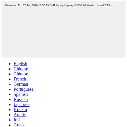
English
Chinese
Chinese
French
German
Portuguese
Spanish
Russian
Japanese
Korean
Arabic
Irish
Greek